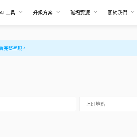
AI 工具
升級方案
職場資源
關於我們
會完整呈現。
上班地點