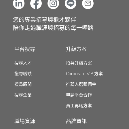
您的專業招募與獵才夥伴
陪你走過職涯與招募的每一哩路
平台搜尋
升級方案
搜尋人才
招募升級方案
搜尋職缺
Corporate VIP 方案
搜尋顧問
推薦人選賺佣金
搜尋企業
申請平台合作
員工再職方案
職場資源
品牌資訊