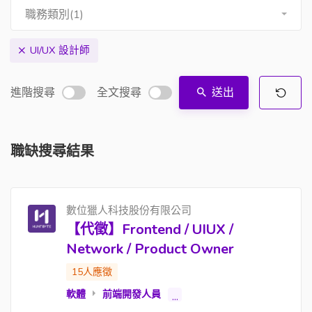
職務類別(1)
UI/UX 設計師
進階搜尋
全文搜尋
送出
職缺搜尋結果
數位獵人科技股份有限公司
【代徵】Frontend / UIUX /
Network / Product Owner
15人應徵
軟體
前端開發人員
...