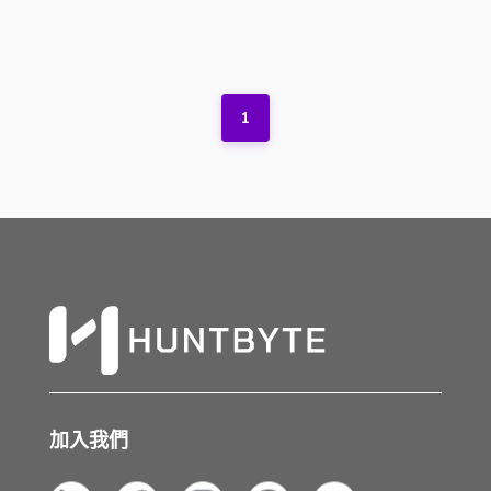
1
加入我們