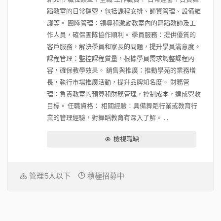
蹈教室的日常運營，包括課程安排、師資管理、設備維
護等。 團隊管理：領導和激勵教室內的舞蹈教師及工
作人員，確保團隊協作順利。 學員服務：提供優質的
客戶服務，解決學員和家長的問題，提升學員滿意度。
課程管理：監控課程質量，根據學員需求調整課程內
容，確保教學效果。 銷售與推廣：推動學苑的業務增
長，執行市場推廣活動，提升品牌知名度。 財務管
理：負責教室的預算和財務管理，控制成本，達成營收
目標。 任職資格： 相關經驗：具備舞蹈行業或教育行
業的管理經驗，對舞蹈教育有深入了解。 ...
檢視職缺
管理5人以下
積極招募中