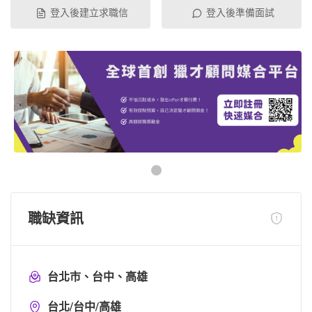
登入後建立求職信
登入後準備面試
職缺資訊
台北市、台中、高雄
台北/台中/高雄