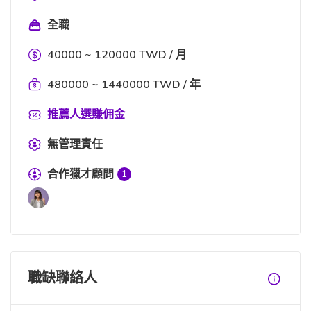
全職
40000 ~ 120000 TWD / 月
480000 ~ 1440000 TWD / 年
推薦人選賺佣金
無管理責任
合作獵才顧問
1
職缺聯絡人