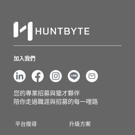
加入我們
您的專業招募與獵才夥伴
陪你走過職涯與招募的每一哩路
平台搜尋
升級方案