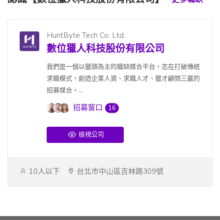
HuntByte Tech Co. Ltd.
數位獵人科技股份有限公司
我們是一個以獵頭為主的職缺媒合平台，志在打破傳統
求職模式，創造企業人資、求職人才、獵才顧問三贏的
招募媒合。...
招募窗口
16
檢視公司
10人以下
台北市中山區吉林路309號