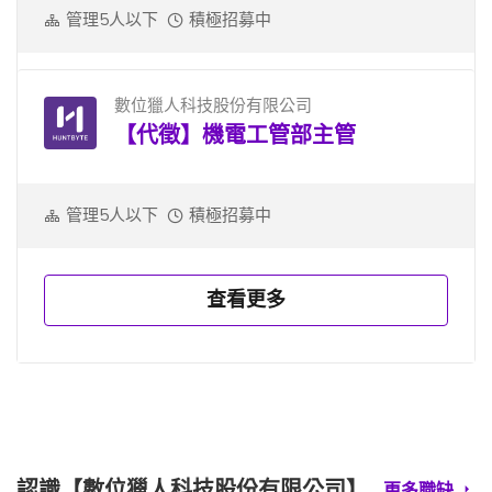
管理5人以下
積極招募中
數位獵人科技股份有限公司
【代徵】機電工管部主管
管理5人以下
積極招募中
查看更多
認識【數位獵人科技股份有限公司】
更多職缺