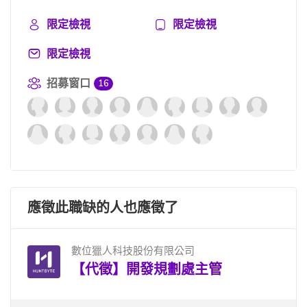
限定檢視
限定檢視
限定檢視
招募窗口
16
應徵此職缺的人也應徵了
數位獵人科技股份有限公司
【代徵】開發規劃處主管