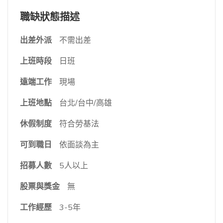
職缺狀態描述
出差外派
不需出差
上班時段
日班
遠端工作
現場
上班地點
台北/台中/高雄
休假制度
符合勞基法
可到職日
依面談為主
招募人數
5人以上
股票與獎金
無
工作經歷
3-5年