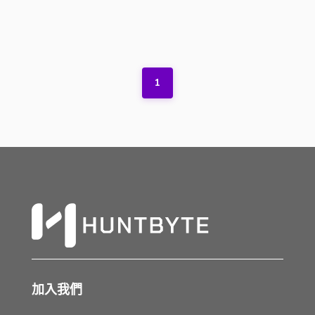
1
加入我們