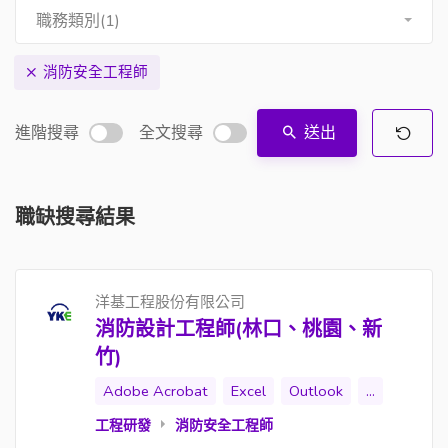
職務類別(1)
消防安全工程師
進階搜尋
全文搜尋
送出
職缺搜尋結果
洋基工程股份有限公司
消防設計工程師(林口、桃園、新
竹)
Adobe Acrobat
Excel
Outlook
...
工程研發
消防安全工程師