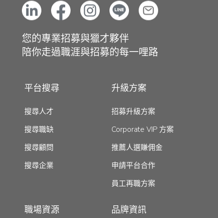
您的專業招募與獵才夥伴
陪你走過職涯與招募的每一哩路
平台搜尋
升級方案
搜尋人才
招募升級方案
搜尋職缺
Corporate VIP 方案
搜尋顧問
推薦人選賺佣金
搜尋企業
申請平台合作
員工再職方案
職場資源
品牌資訊