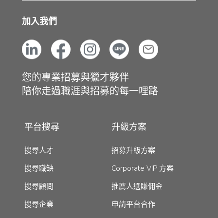
加入我們
您的專業招募與獵才夥伴
陪你走過職涯與招募的每一哩路
平台搜尋
升級方案
搜尋人才
招募升級方案
搜尋職缺
Corporate VIP 方案
搜尋顧問
推薦人選賺佣金
搜尋企業
申請平台合作