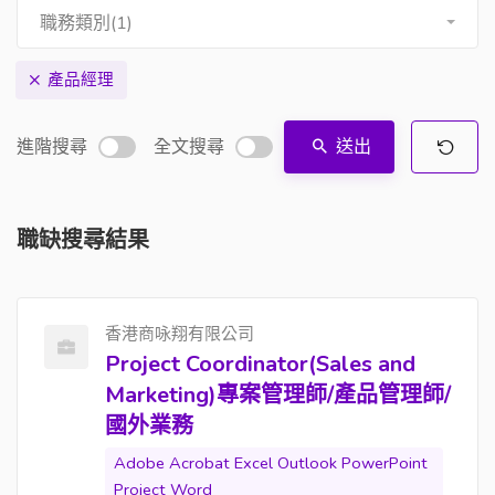
職務類別(1)
產品經理
進階搜尋
全文搜尋
送出
職缺搜尋結果
香港商咏翔有限公司
Project Coordinator(Sales and
Marketing)專案管理師/產品管理師/
國外業務
Adobe Acrobat Excel Outlook PowerPoint
Project Word