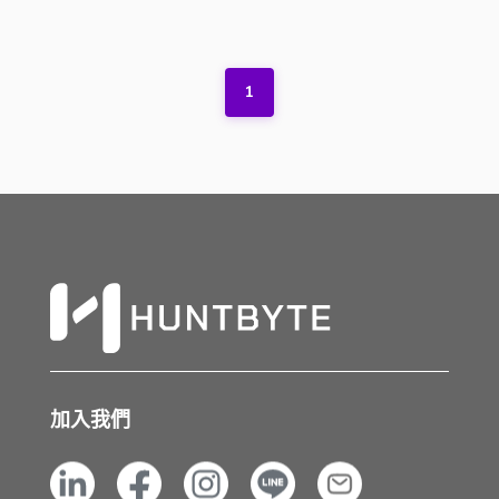
1
加入我們