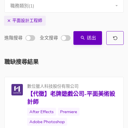
職務類別(1)
平面設計工程師
進階搜尋
全文搜尋
送出
職缺搜尋結果
數位獵人科技股份有限公司
【代徵】老牌遊戲公司-平面美術設
計師
After Effects
Premiere
Adobe Photoshop