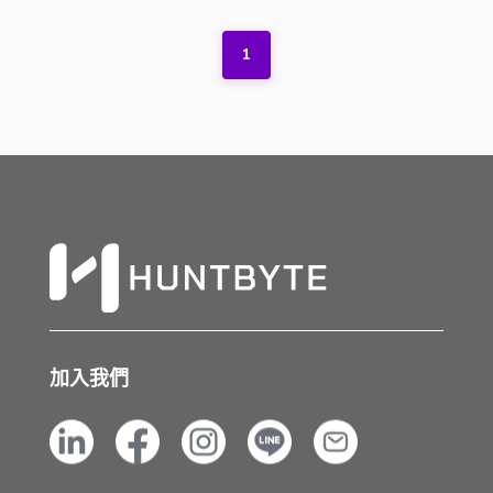
1
加入我們