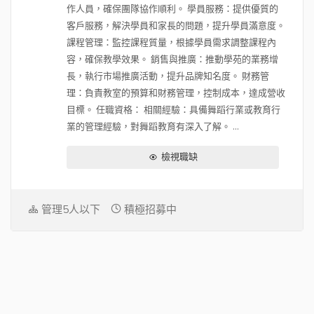
作人員，確保團隊協作順利。 學員服務：提供優質的
客戶服務，解決學員和家長的問題，提升學員滿意度。
課程管理：監控課程質量，根據學員需求調整課程內
容，確保教學效果。 銷售與推廣：推動學苑的業務增
長，執行市場推廣活動，提升品牌知名度。 財務管
理：負責教室的預算和財務管理，控制成本，達成營收
目標。 任職資格： 相關經驗：具備舞蹈行業或教育行
業的管理經驗，對舞蹈教育有深入了解。 ...
檢視職缺
管理5人以下
積極招募中