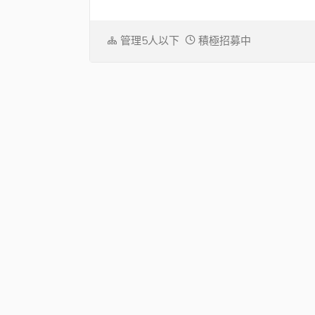
管理5人以下
積極招募中