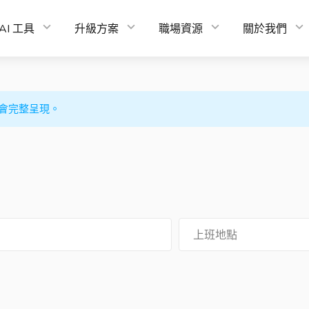
AI 工具
升級方案
職場資源
關於我們
會完整呈現。
上班地點