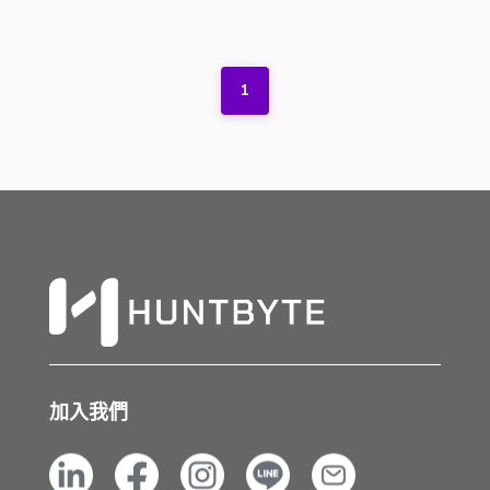
1
加入我們