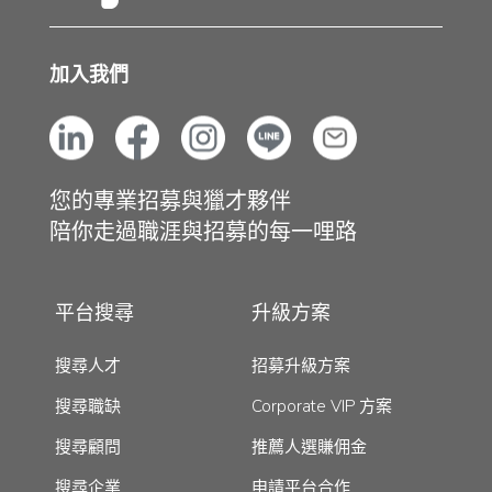
加入我們
您的專業招募與獵才夥伴
陪你走過職涯與招募的每一哩路
平台搜尋
升級方案
搜尋人才
招募升級方案
搜尋職缺
Corporate VIP 方案
搜尋顧問
推薦人選賺佣金
搜尋企業
申請平台合作