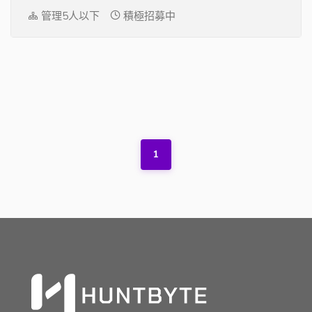
管理5人以下
積極招募中
1