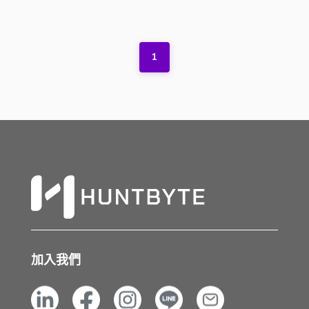
1
加入我們