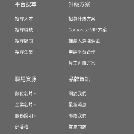
平台搜尋
升級方案
搜尋人才
招募升級方案
搜尋職缺
Corporate VIP 方案
搜尋顧問
推薦人選賺佣金
搜尋企業
申請平台合作
員工再職方案
職場資源
品牌資訊
數位名片
關於我們
企業名片
最新消息
服務說明
聯絡我們
部落格
常見問題