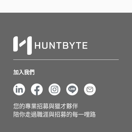
加入我們
您的專業招募與獵才夥伴
陪你走過職涯與招募的每一哩路