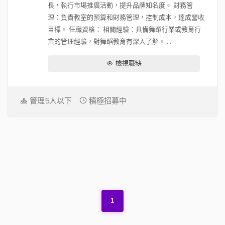
長，執行市場推廣活動，提升品牌知名度。 財務管
理：負責教室的預算和財務管理，控制成本，達成營收
目標。 任職資格： 相關經驗：具備舞蹈行業或教育行
業的管理經驗，對舞蹈教育有深入了解。 ...
檢視職缺
管理5人以下
積極招募中
1