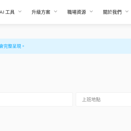
AI 工具
升級方案
職場資源
關於我們
會完整呈現。
上班地點