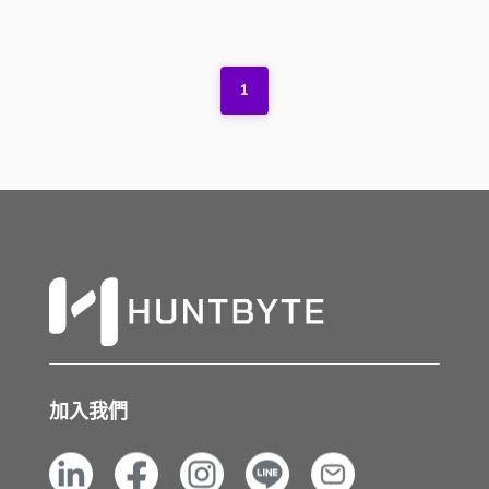
1
加入我們