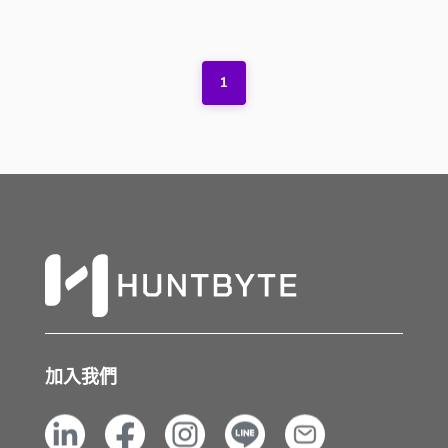
1
加入我們