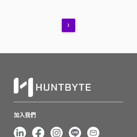
1
加入我們