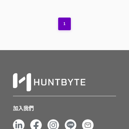
1
加入我們