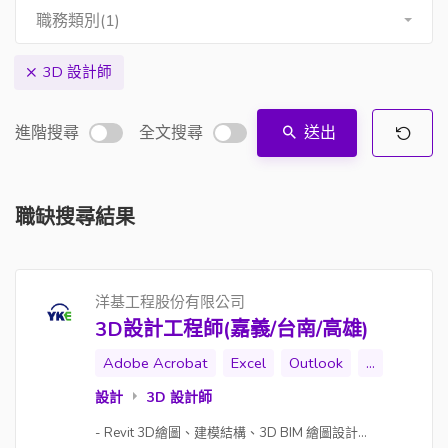
職務類別(1)
3D 設計師
進階搜尋
全文搜尋
送出
職缺搜尋結果
洋基工程股份有限公司
3D設計工程師(嘉義/台南/高雄)
Adobe Acrobat
Excel
Outlook
...
設計
3D 設計師
- Revit 3D繪圖、建模結構、3D BIM 繪圖設計...