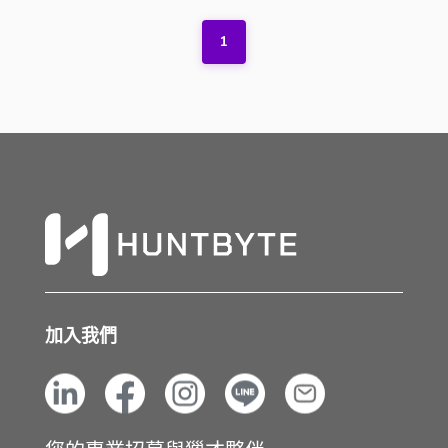
1
加入我們