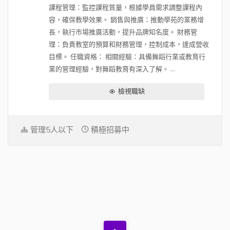
課程管理：監控課程質量，根據學員需求調整課程內
容，確保教學效果。 銷售與推廣：推動學苑的業務增
長，執行市場推廣活動，提升品牌知名度。 財務管
理：負責教室的預算和財務管理，控制成本，達成營收
目標。 任職資格： 相關經驗：具備舞蹈行業或教育行
業的管理經驗，對舞蹈教育有深入了解。 ...
檢視職缺
管理5人以下
積極招募中