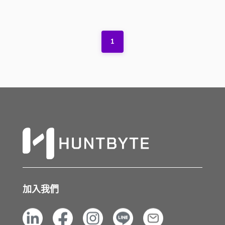
1
加入我們