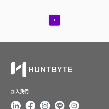
1
加入我們