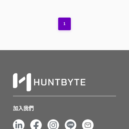
1
加入我們