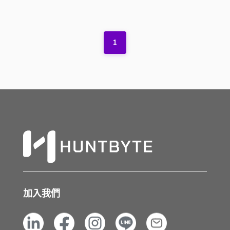
1
加入我們