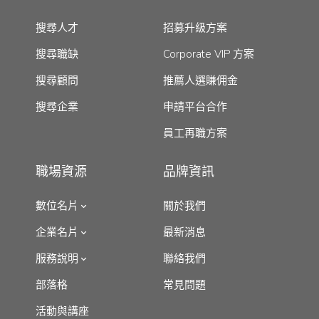
搜尋人才
招募升級方案
搜尋職缺
Corporate VIP 方案
搜尋顧問
推薦人選賺佣金
搜尋企業
申請平台合作
員工再職方案
職場資源
品牌資訊
數位名片
關於我們
企業名片
最新消息
服務說明
聯絡我們
部落格
常見問題
活動與講座