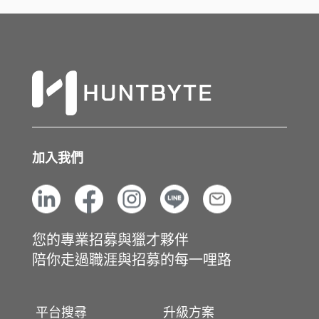
加入我們
您的專業招募與獵才夥伴
陪你走過職涯與招募的每一哩路
平台搜尋
升級方案