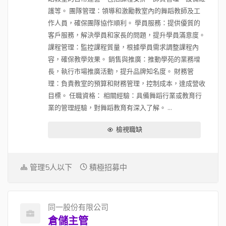
護等。 團隊管理：領導和激勵教室內的舞蹈教師及工
作人員，確保團隊協作順利。 學員服務：提供優質的
客戶服務，解決學員和家長的問題，提升學員滿意度。
課程管理：監控課程質量，根據學員需求調整課程內
容，確保教學效果。 銷售與推廣：推動學苑的業務增
長，執行市場推廣活動，提升品牌知名度。 財務管
理：負責教室的預算和財務管理，控制成本，達成營收
目標。 任職資格： 相關經驗：具備舞蹈行業或教育行
業的管理經驗，對舞蹈教育有深入了解。 ...
檢視職缺
管理5人以下
積極招募中
同一股份有限公司
倉儲主管