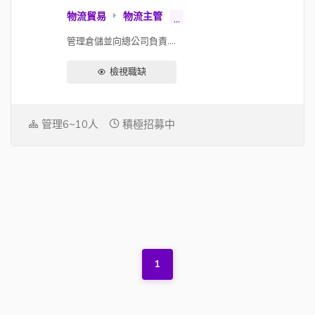
物流貿易
物流主管
...
管理倉儲並向總公司負責....
檢視職缺
管理6~10人
積極招募中
1