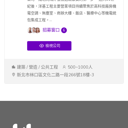
紀後，洋基工程主要營業項目持續聚焦於高科技廠房機
電空調、無塵室、商辦大樓、飯店、醫療中心等機電統
包集成工程。...
招募窗口
6
檢視公司
建築 / 營造 / 公共工程
500~1000人
新北市林口區文化二路一段266號18樓-3