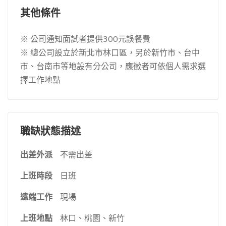
其他條件
※ 公司通知面試者提供300元誤餐費
※ 總公司設立於新北市林口區，另於新竹市、台中
市、台南市等地設有分公司，應徵者可依個人需求選
擇工作地點
職缺狀態描述
出差外派
不需出差
上班時段
日班
遠端工作
現場
上班地點
林口、桃園、新竹