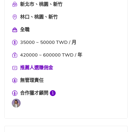
新北市、桃園、新竹
林口、桃園、新竹
全職
35000 ~ 50000 TWD / 月
420000 ~ 600000 TWD / 年
推薦人選賺佣金
無管理責任
合作獵才顧問
1