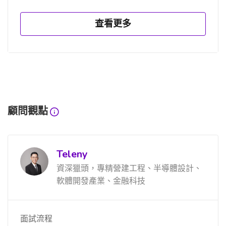
查看更多
顧問觀點
Teleny
資深獵頭，專精營建工程、半導體設計、
軟體開發產業、金融科技
面試流程