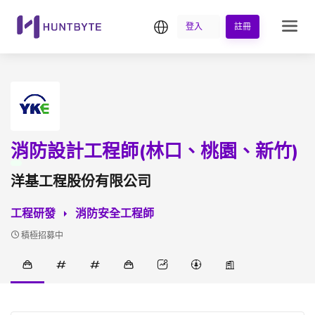
繁中
登入
註冊
消防設計工程師(林口、桃園、新竹)
洋基工程股份有限公司
工程研發
消防安全工程師
積極招募中