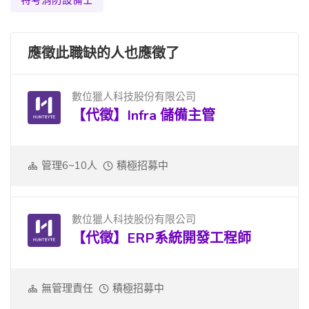
應徵此職缺的人也應徵了
數位獵人科技股份有限公司
【代徵】Infra 儲備主管
管理6~10人
積極招募中
數位獵人科技股份有限公司
【代徵】ERP系統開發工程師
無管理責任
積極招募中