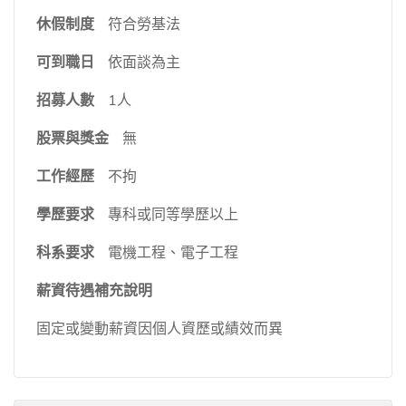
休假制度
符合勞基法
可到職日
依面談為主
招募人數
1人
股票與獎金
無
工作經歷
不拘
學歷要求
專科或同等學歷以上
科系要求
電機工程、電子工程
薪資待遇補充說明
固定或變動薪資因個人資歷或績效而異