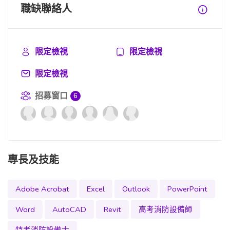
職缺聯絡人
限定檢視
限定檢視
限定檢視
招募窗口
6
專長及技能
Adobe Acrobat
Excel
Outlook
PowerPoint
Word
AutoCAD
Revit
高考消防設備師
特考消防設備士