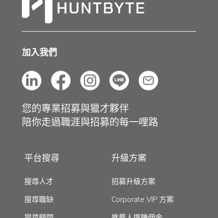
加入我們
您的專業招募與獵才夥伴
陪你走過職涯與招募的每一哩路
平台搜尋
升級方案
搜尋人才
招募升級方案
搜尋職缺
Corporate VIP 方案
搜尋顧問
推薦人選賺佣金