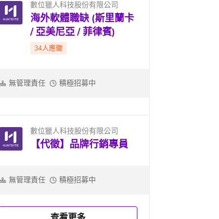
數位獵人科技股份有限公司
海外軟體職缺 (斯里蘭卡
/ 亞美尼亞 / 菲律賓)
34人應徵
無管理責任
積極招募中
數位獵人科技股份有限公司
【代徵】品牌行銷專員
無管理責任
積極招募中
查看更多