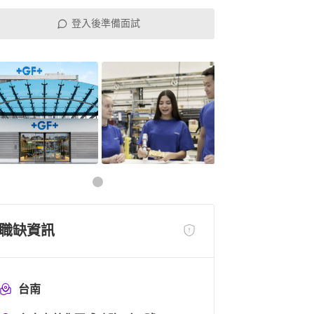
登入後準備面試
職缺資訊
台南