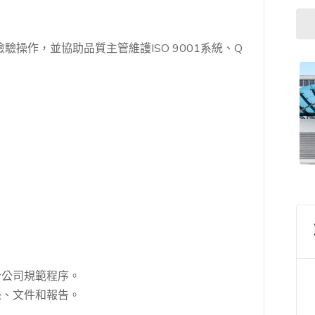
操作，並協助品質主管維護ISO 9001系統、Q
合公司規範程序。
錄、文件和報告。