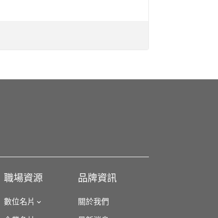
職場資源
品牌資訊
數位名片
關於我們