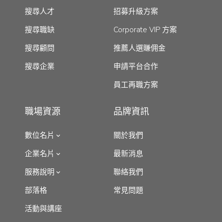
搜尋人才
招募升級方案
搜尋職缺
Corporate VIP 方案
搜尋顧問
推薦人選賺佣金
搜尋企業
申請平台合作
員工再職方案
職場資源
品牌資訊
數位名片
關於我們
企業名片
最新消息
服務說明
聯絡我們
部落格
常見問題
活動與講座