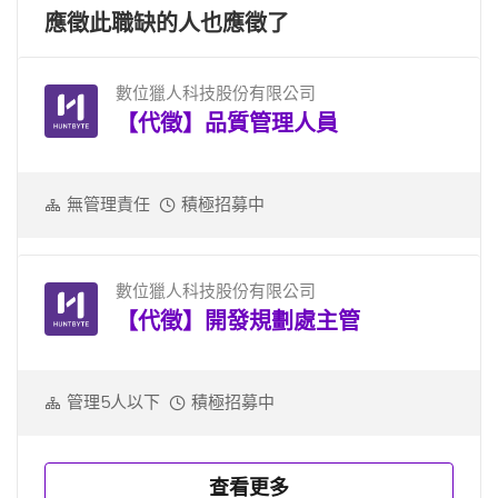
應徵此職缺的人也應徵了
數位獵人科技股份有限公司
【代徵】品質管理人員
無管理責任
積極招募中
數位獵人科技股份有限公司
【代徵】開發規劃處主管
管理5人以下
積極招募中
查看更多