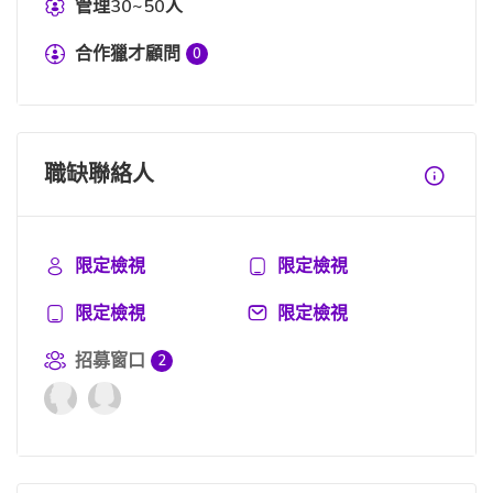
管理30~50人
合作獵才顧問
0
職缺聯絡人
限定檢視
限定檢視
限定檢視
限定檢視
招募窗口
2