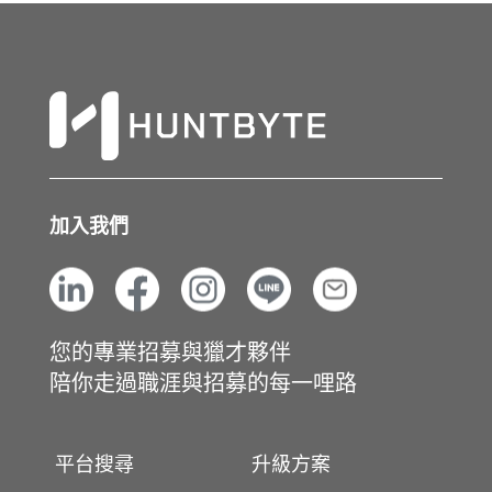
加入我們
您的專業招募與獵才夥伴
陪你走過職涯與招募的每一哩路
平台搜尋
升級方案