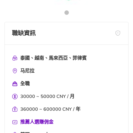
職缺資訊
泰國、越南、馬來西亞、菲律賓
马尼拉
全職
30000 ~ 50000 CNY / 月
360000 ~ 600000 CNY / 年
推薦人選賺佣金