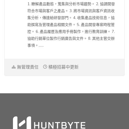
1. 瞭解產品動態，蒐集與分析市場趨勢。 2. 協調開發
符合市場與客戶之產品。 3. 將市場資訊與客戶資訊收
集分析，傳達給研發部門。 4. 收集產品技術信息，協
助撰寫及管理產品相關文件。 5. 產品開發專案時程管
控。 6. 產品履歷及應用手冊製作，進行教育訓練。 7.
協助行銷單位製作行銷廣告與文件。 8. 其他主管交辦
事項。......
無管理責任
積極招募中更新