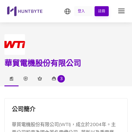
繁中
登入
註冊
華貿電機股份有限公司
3
公司簡介
華貿電機股份有限公司(WTI)，成立於2004年。主