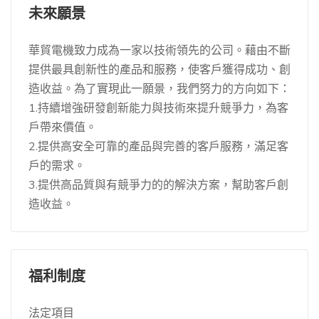
未來願景
華貿電機致力成為一家以技術領先的公司。藉由不斷
提供最具創新性的產品和服務，使客戶獲得成功、創
造收益。為了實現此一願景，我們努力的方向如下：
1.持續增強研發創新能力與技術來提升競爭力，為客
戶帶來價值。
2.提供高安全可靠的產品與完善的客戶服務，滿足客
戶的需求。
3.提供高品質與有競爭力的的解決方案，幫助客戶創
造收益。
福利制度
法定項目