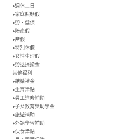
•週休二日
•家庭照顧假
•勞、健保
•陪產假
•產假
•特別休假
•女性生理假
•勞退提撥金
其他福利
•結婚禮金
•生育津貼
•員工進修補助
•子女教育獎助學金
•旅遊補助
•外語學習補助
•伙食津貼