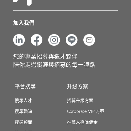
加入我們
您的專業招募與獵才夥伴
陪你走過職涯與招募的每一哩路
平台搜尋
升級方案
搜尋人才
招募升級方案
搜尋職缺
Corporate VIP 方案
搜尋顧問
推薦人選賺佣金