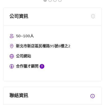
公司資訊
50~100人
新北市新店區民權路95號8樓之2
公司網站
合作獵才顧問
0
聯絡資訊