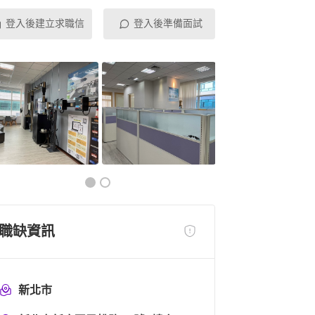
登入後建立求職信
登入後準備面試
職缺資訊
新北市