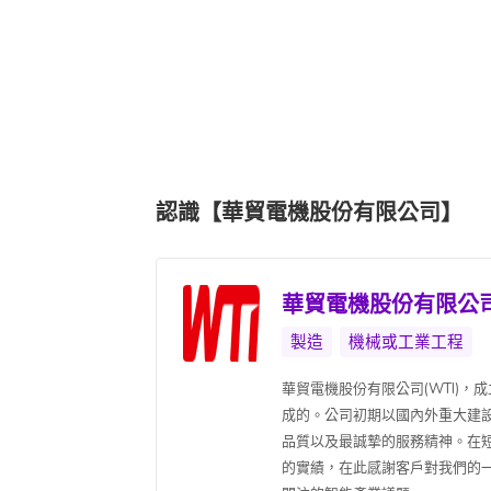
認識【華貿電機股份有限公司】
華貿電機股份有限公
製造
機械或工業工程
華貿電機股份有限公司(WTI)
成的。公司初期以國內外重大建設
品質以及最誠摯的服務精神。在
的實績，在此感謝客戶對我們的