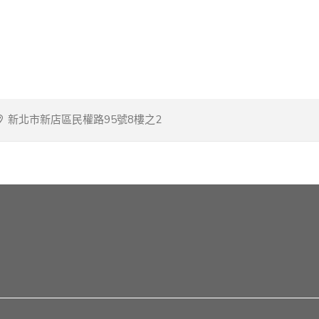
新北市新店區民權路95號8樓之2