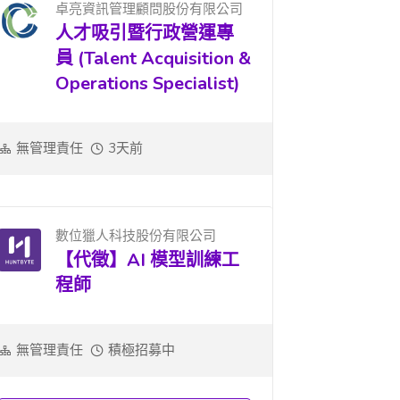
卓亮資訊管理顧問股份有限公司
人才吸引暨行政營運專
員 (Talent Acquisition &
Operations Specialist)
無管理責任
3天前
數位獵人科技股份有限公司
【代徵】AI 模型訓練工
程師
無管理責任
積極招募中