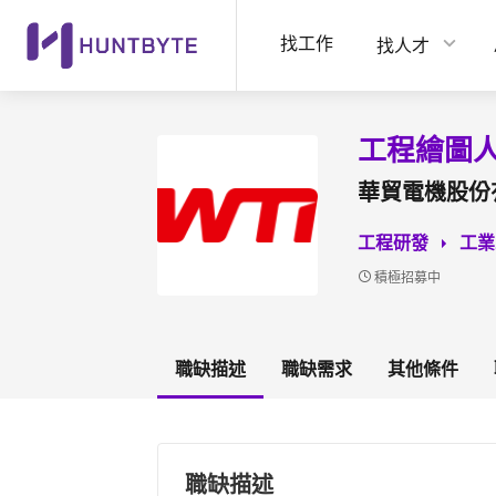
找工作
找人才
工程繪圖
華貿電機股份
工程研發
工業
積極招募中
職缺描述
職缺需求
其他條件
職缺描述