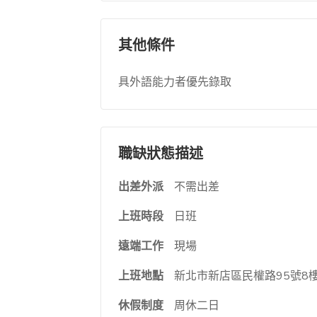
其他條件
具外語能力者優先錄取
職缺狀態描述
出差外派
不需出差
上班時段
日班
遠端工作
現場
上班地點
新北市新店區民權路95號8
休假制度
周休二日