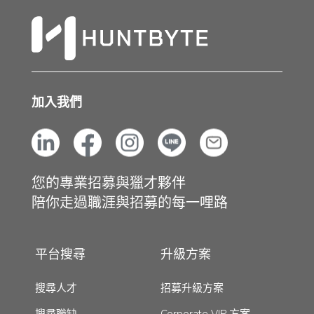
加入我們
您的專業招募與獵才夥伴
陪你走過職涯與招募的每一哩路
平台搜尋
升級方案
搜尋人才
招募升級方案
搜尋職缺
Corporate VIP 方案