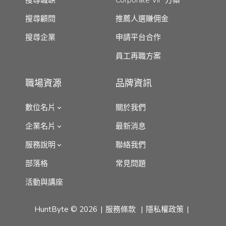
搜尋顧問
推薦人選賺佣金
搜尋企業
申請平台合作
員工再職方案
職場資源
品牌資訊
數位名片
關於我們
企業名片
最新消息
服務說明
聯絡我們
部落格
常見問題
活動與講座
HuntByte © 2026
服務條款
隱私權政策