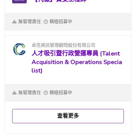
無管理責任
積極招募中
卓亮資訊管理顧問股份有限公司
人才吸引暨行政營運專員 (Talent
Acquisition & Operations Specia
list)
無管理責任
積極招募中
查看更多