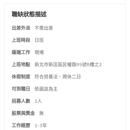
職缺狀態描述
出差外派
不需出差
上班時段
日班
遠端工作
現場
上班地點
新北市新店區民權路95號8樓之2
休假制度
符合勞基法、周休二日
可到職日
依面談為主
招募人數
1人
股票與獎金
無
工作經歷
1-3年