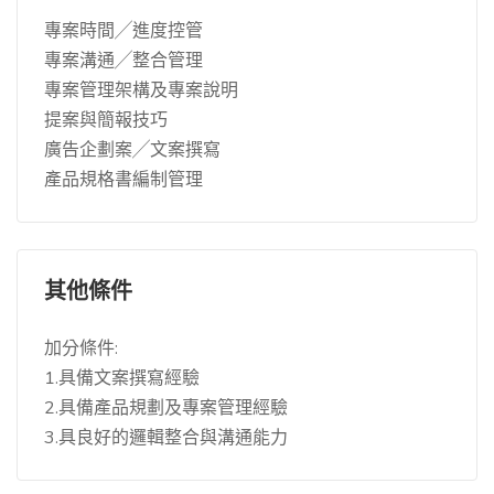
專案時間╱進度控管
專案溝通╱整合管理
專案管理架構及專案說明
提案與簡報技巧
廣告企劃案╱文案撰寫
產品規格書編制管理
其他條件
加分條件:
1.具備文案撰寫經驗
2.具備產品規劃及專案管理經驗
3.具良好的邏輯整合與溝通能力