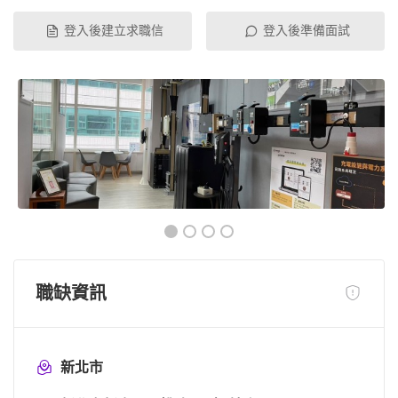
登入後建立求職信
登入後準備面試
職缺資訊
新北市