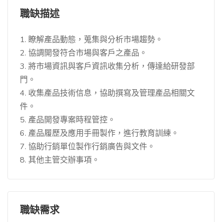
職缺描述
1. 瞭解產品動態，蒐集與分析市場趨勢。
2. 協調開發符合市場與客戶之產品。
3. 將市場資訊與客戶資訊收集分析，傳達給研發部
門。
4. 收集產品技術信息，協助撰寫及管理產品相關文
件。
5. 產品開發專案時程管控。
6. 產品履歷及應用手冊製作，進行教育訓練。
7. 協助行銷單位製作行銷廣告與文件。
8. 其他主管交辦事項。
職缺需求