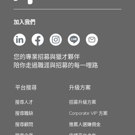
加入我們
您的專業招募與獵才夥伴
陪你走過職涯與招募的每一哩路
平台搜尋
升級方案
搜尋人才
招募升級方案
搜尋職缺
Corporate VIP 方案
搜尋顧問
推薦人選賺佣金