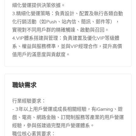
細化營運提供決策依據。
3.精細化營運策略：負責設計、配置及執行各類自動
化行銷活動（如Push、站內信、簡訊、郵件等），
實現對不同用戶群的精確觸達、啟動與召回。
4.VIP體系搭建與管理：負責建置及優化VIP等級體
系、權益與服務標準，並與VIP經理合作，提升高價
值用戶的滿意度與貢獻度。
職缺需求
行業經驗要求：
- 3年以上用戶營運或成長相關經驗，有iGaming、遊
戲、電商、網路金融、訂閱制服務等產業的用戶營運
經驗，參與搭建過完整用戶營運體系。
職位核心素質要求：