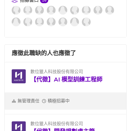
招募窗口
16
應徵此職缺的人也應徵了
數位獵人科技股份有限公司
【代徵】AI 模型訓練工程師
無管理責任
積極招募中
數位獵人科技股份有限公司