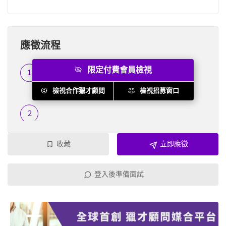
應徵流程
限定付費會員檢視
履歷篩選
...
檢視合作獵才顧問
檢視招募窗口
收藏
立即應徵
登入後準備面試