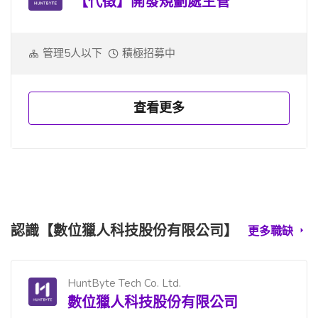
【代徵】開發規劃處主管
管理5人以下
積極招募中
查看更多
認識【數位獵人科技股份有限公司】
更多職缺
HuntByte Tech Co. Ltd.
數位獵人科技股份有限公司