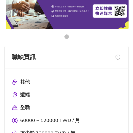
職缺資訊
其他
遠端
全職
60000 ~ 120000 TWD / 月