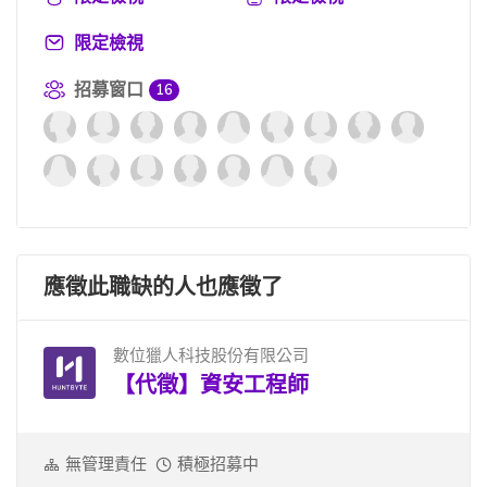
限定檢視
招募窗口
16
應徵此職缺的人也應徵了
數位獵人科技股份有限公司
【代徵】資安工程師
無管理責任
積極招募中