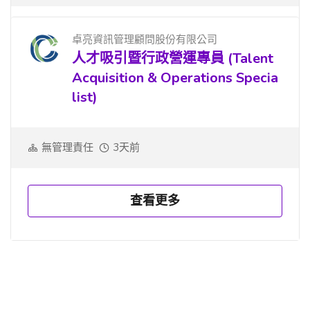
卓亮資訊管理顧問股份有限公司
人才吸引暨行政營運專員 (Talent
Acquisition & Operations Specia
list)
無管理責任
3天前
查看更多