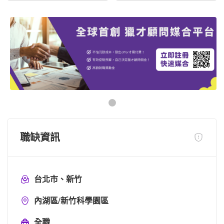
職缺資訊
台北市、新竹
內湖區/新竹科學園區
全職