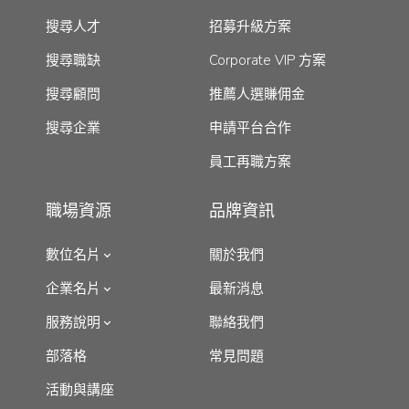
搜尋人才
招募升級方案
搜尋職缺
Corporate VIP 方案
搜尋顧問
推薦人選賺佣金
搜尋企業
申請平台合作
員工再職方案
職場資源
品牌資訊
數位名片
關於我們
企業名片
最新消息
服務說明
聯絡我們
部落格
常見問題
活動與講座