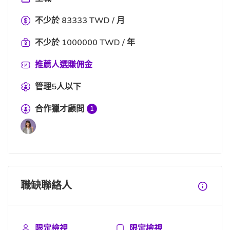
不少於 83333 TWD / 月
不少於 1000000 TWD / 年
推薦人選賺佣金
管理5人以下
合作獵才顧問
1
職缺聯絡人
限定檢視
限定檢視