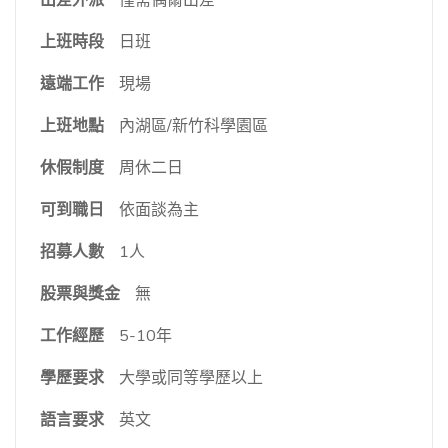
上班時段
日班
遠端工作
現場
上班地點
內湖區/新竹科學園區
休假制度
周休二日
可到職日
依面談為主
招募人數
1人
股票與獎金
無
工作經歷
5-10年
學歷要求
大學或同等學歷以上
語言要求
英文