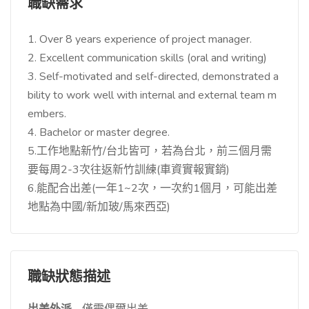
職缺需求
1. Over 8 years experience of project manager.
2. Excellent communication skills (oral and writing)
3. Self-motivated and self-directed, demonstrated a
bility to work well with internal and external team m
embers.
4. Bachelor or master degree.
5.工作地點新竹/台北皆可，若為台北，前三個月需
要每周2-3次往返新竹訓練(車資實報實銷)
6.能配合出差(一年1~2次，一次約1個月，可能出差
地點為中國/新加玻/馬來西亞)
職缺狀態描述
出差外派
僅需偶爾出差