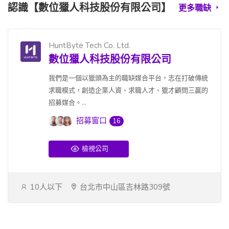
認識【數位獵人科技股份有限公司】
更多職缺
HuntByte Tech Co. Ltd.
數位獵人科技股份有限公司
我們是一個以獵頭為主的職缺媒合平台，志在打破傳統
求職模式，創造企業人資、求職人才、獵才顧問三贏的
招募媒合。...
招募窗口
16
檢視公司
10人以下
台北市中山區吉林路309號