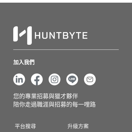
加入我們
您的專業招募與獵才夥伴
陪你走過職涯與招募的每一哩路
平台搜尋
升級方案