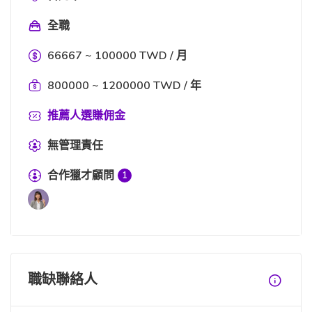
全職
66667 ~ 100000 TWD / 月
800000 ~ 1200000 TWD / 年
推薦人選賺佣金
無管理責任
合作獵才顧問
1
職缺聯絡人