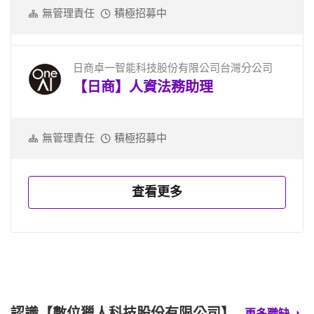
無管理責任
積極招募中
日商卓一智能科技股份有限公司台灣分公司
【日商】人資法務助理
無管理責任
積極招募中
查看更多
認識【數位獵人科技股份有限公司】
更多職缺