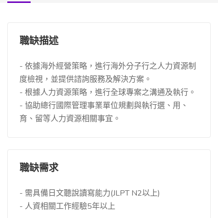
職缺描述
- 依據海外經營策略，進行海外分子行之人力資源制
度檢視，並提供諮詢服務及解決方案。
- 根據人力資源策略，進行全球專案之溝通及執行。
- 協助總行國際管理事業單位規劃與執行選、用、
育、留等人力資源相關事宜。
職缺需求
- 需具備日文聽說讀寫能力(JLPT N2以上)
- 人資相關工作經驗5年以上