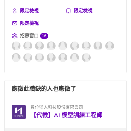
限定檢視
限定檢視
限定檢視
招募窗口
16
應徵此職缺的人也應徵了
數位獵人科技股份有限公司
【代徵】AI 模型訓練工程師