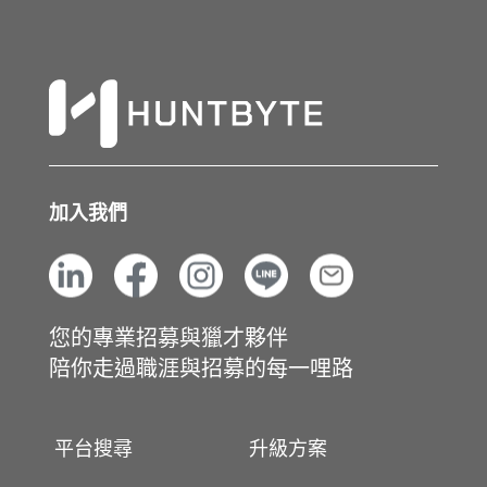
加入我們
您的專業招募與獵才夥伴
陪你走過職涯與招募的每一哩路
平台搜尋
升級方案