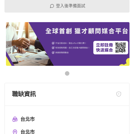
登入後準備面試
職缺資訊
台北市
台北市