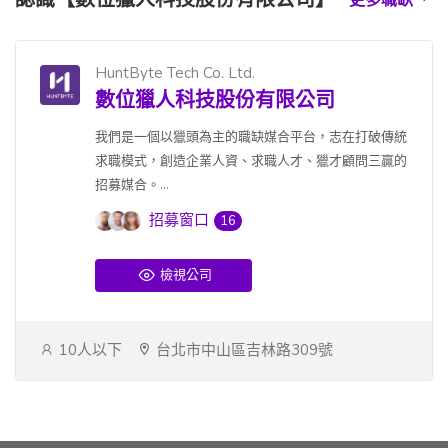
HuntByte Tech Co. Ltd.
數位獵人科技股份有限公司
我們是一個以獵頭為主的職缺媒合平台，志在打破傳統
求職模式，創造企業人資、求職人才、獵才顧問三贏的
招募媒合。...
招募窗口
16
檢視公司
10人以下
台北市中山區吉林路309號