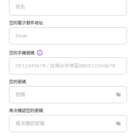
您的電子郵件地址
您的手機號碼
您的密碼
再次確認您的密碼