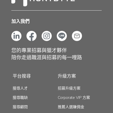
加入我們
您的專業招募與獵才夥伴
陪你走過職涯與招募的每一哩路
平台搜尋
升級方案
搜尋人才
招募升級方案
搜尋職缺
Corporate VIP 方案
搜尋顧問
推薦人選賺佣金