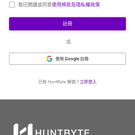
我已閱讀並同意
使用條款及隱私權政策
註冊
或
使用 Google 註冊
已有 HuntByte 帳號？
立即登入