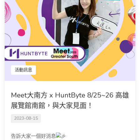
活動訊息
Meet大南方 x HuntByte 8/25~26 高雄
展覽館南館，與大家見面！
2023-08-15
告訴大家一個好消息