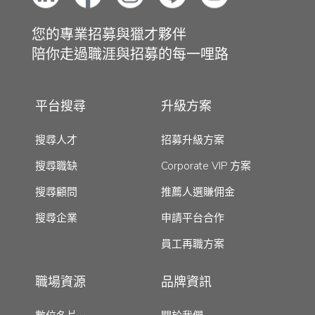
您的專業招募與獵才夥伴
陪你走過職涯與招募的每一哩路
平台搜尋
升級方案
搜尋人才
招募升級方案
搜尋職缺
Corporate VIP 方案
搜尋顧問
推薦人選賺佣金
搜尋企業
申請平台合作
員工再職方案
職場資源
品牌資訊