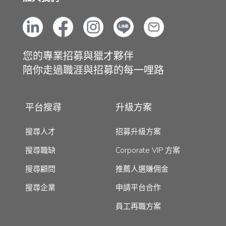
您的專業招募與獵才夥伴
陪你走過職涯與招募的每一哩路
平台搜尋
升級方案
搜尋人才
招募升級方案
搜尋職缺
Corporate VIP 方案
搜尋顧問
推薦人選賺佣金
搜尋企業
申請平台合作
員工再職方案