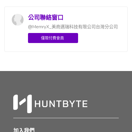
公司聯絡窗口
@MemryX_美商邁瑞科技有限公司台灣分公司
僅限付費會員
加入我們