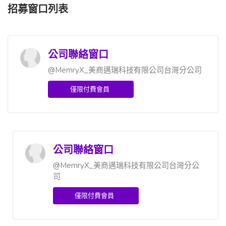
招募窗口列表
公司聯絡窗口
@MemryX_美商邁瑞科技有限公司台灣分公司
僅限付費會員
公司聯絡窗口
@MemryX_美商邁瑞科技有限公司台灣分公
司
僅限付費會員