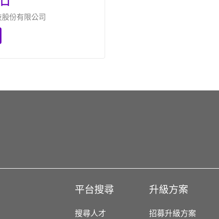
口
技股份有限公司
平台搜尋
升級方案
搜尋人才
招募升級方案