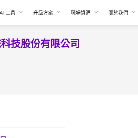
AI 工具
升級方案
職場資源
關於我們
統科技股份有限公司