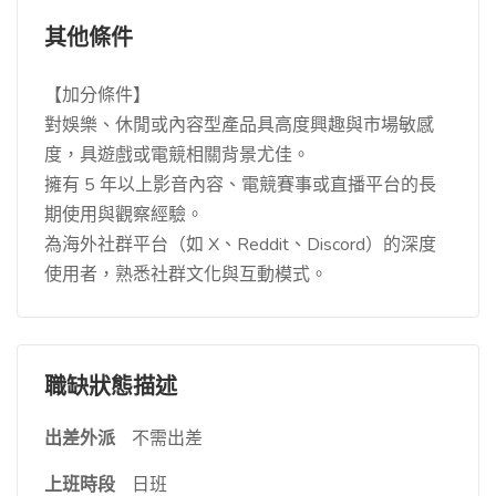
其他條件
【加分條件】
對娛樂、休閒或內容型產品具高度興趣與市場敏感
度，具遊戲或電競相關背景尤佳。
擁有 5 年以上影音內容、電競賽事或直播平台的長
期使用與觀察經驗。
為海外社群平台（如 X、Reddit、Discord）的深度
使用者，熟悉社群文化與互動模式。
職缺狀態描述
出差外派
不需出差
上班時段
日班