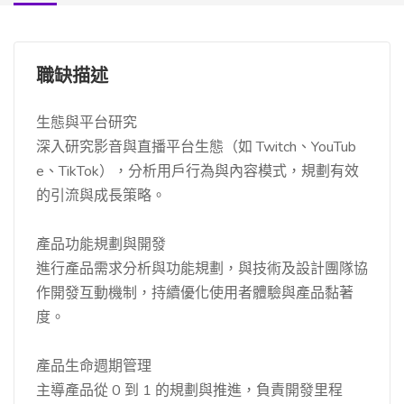
職缺描述
生態與平台研究
深入研究影音與直播平台生態（如 Twitch、YouTub
e、TikTok），分析用戶行為與內容模式，規劃有效
的引流與成長策略。
產品功能規劃與開發
進行產品需求分析與功能規劃，與技術及設計團隊協
作開發互動機制，持續優化使用者體驗與產品黏著
度。
產品生命週期管理
主導產品從 0 到 1 的規劃與推進，負責開發里程