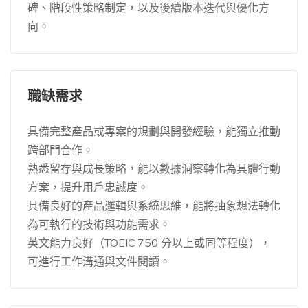
碑、階段性策略制定，以及後續版本迭代與優化方
向。
職缺需求
具備完整產品或專案的規劃與開發經驗，能獨立推動
跨部門合作。
熟悉留存與成長策略，能以數據洞察轉化為具體行動
方案，提升用戶忠誠度。
具備良好的產品邏輯與系統思維，能將抽象想法轉化
為可執行的技術與功能需求。
英文能力良好（TOEIC 750 分以上或同等程度），
可進行工作溝通與文件閱讀。