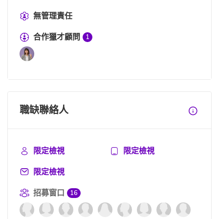
無管理責任
合作獵才顧問
1
職缺聯絡人
限定檢視
限定檢視
限定檢視
招募窗口
16