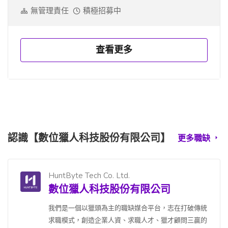
無管理責任
積極招募中
查看更多
認識【數位獵人科技股份有限公司】
更多職缺
HuntByte Tech Co. Ltd.
數位獵人科技股份有限公司
我們是一個以獵頭為主的職缺媒合平台，志在打破傳統
求職模式，創造企業人資、求職人才、獵才顧問三贏的