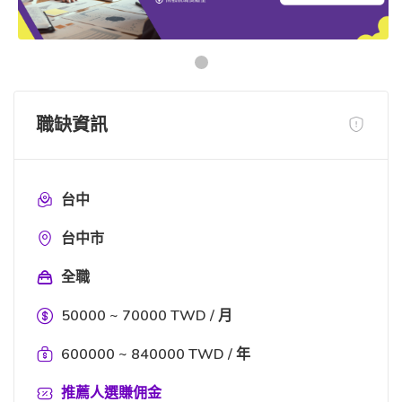
職缺資訊
台中
台中市
全職
50000 ~ 70000 TWD / 月
600000 ~ 840000 TWD / 年
推薦人選賺佣金