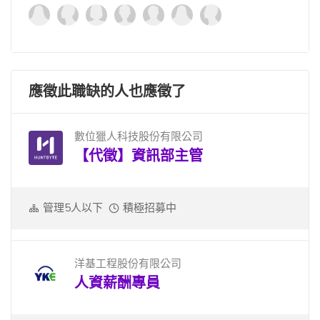
應徵此職缺的人也應徵了
數位獵人科技股份有限公司
【代徵】資訊部主管
管理5人以下
積極招募中
洋基工程股份有限公司
人資薪酬專員