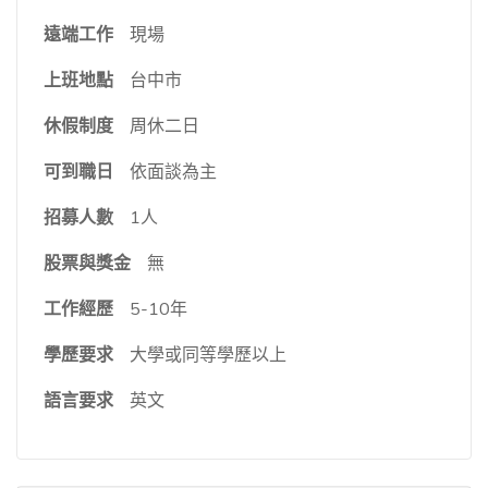
遠端工作
現場
上班地點
台中市
休假制度
周休二日
可到職日
依面談為主
招募人數
1人
股票與獎金
無
工作經歷
5-10年
學歷要求
大學或同等學歷以上
語言要求
英文