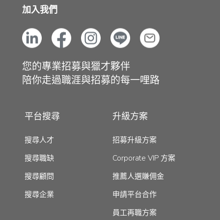
加入我們
您的專業招募與獵才夥伴
陪你走過職涯與招募的每一哩路
平台搜尋
升級方案
搜尋人才
招募升級方案
搜尋職缺
Corporate VIP 方案
搜尋顧問
推薦人選賺佣金
搜尋企業
申請平台合作
員工再職方案