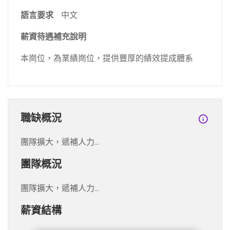
語言要求
中文
薪資待遇補充說明
本崗位，為業績崗位，提供豐厚的績效提成體系
職缺概況
團隊擴大，遞補人力...
團隊概況
團隊擴大，遞補人力...
薪資結構