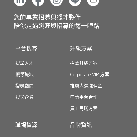
您的專業招募與獵才夥伴
陪你走過職涯與招募的每一哩路
平台搜尋
升級方案
搜尋人才
招募升級方案
搜尋職缺
Corporate VIP 方案
搜尋顧問
推薦人選賺佣金
搜尋企業
申請平台合作
員工再職方案
職場資源
品牌資訊