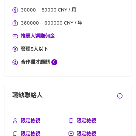
30000 ~ 50000 CNY / 月
360000 ~ 600000 CNY / 年
推薦人選賺佣金
管理5人以下
合作獵才顧問
0
職缺聯絡人
限定檢視
限定檢視
限定檢視
限定檢視