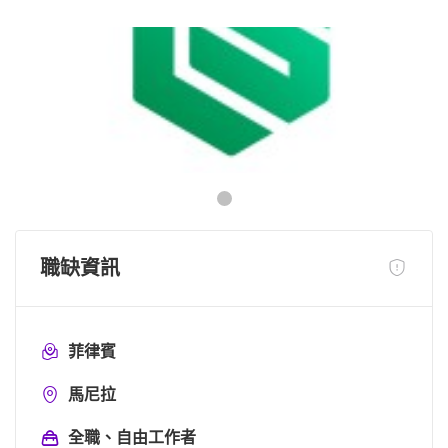
職缺資訊
菲律賓
馬尼拉
全職、自由工作者