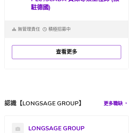
駐德國)
無管理責任
積極招募中
查看更多
認識【LONGSAGE GROUP】
更多職缺
LONGSAGE GROUP