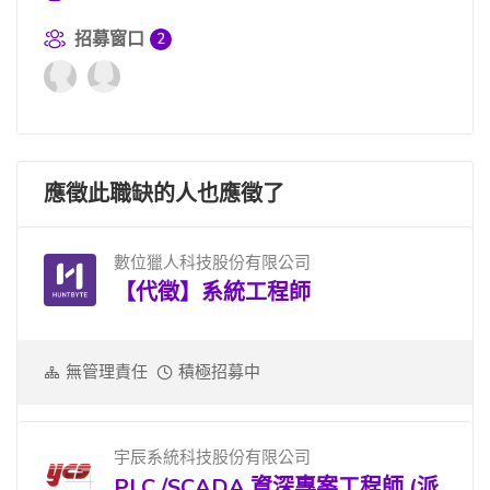
招募窗口
2
應徵此職缺的人也應徵了
數位獵人科技股份有限公司
【代徵】系統工程師
無管理責任
積極招募中
宇辰系統科技股份有限公司
PLC /SCADA 資深專案工程師 (派