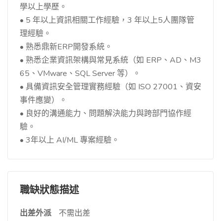
學以上學歷。
• 5 年以上資訊相關工作經驗，3 年以上5人團隊管
理經驗。
• 熟悉鼎新ERP開發系統。
• 熟悉企業資訊架構與常見系統（如 ERP、AD、M3
65、VMware、SQL Server 等）。
• 具備資訊安全管理實務經驗（如 ISO 27001、資安
事件應變）。
• 良好的溝通能力、問題解決能力與跨部門協作經
驗。
• 3年以上 AI/ML 專案經驗。
職缺狀態描述
出差外派
不需出差