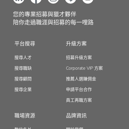
您的專業招募與獵才夥伴
陪你走過職涯與招募的每一哩路
平台搜尋
升級方案
搜尋人才
招募升級方案
搜尋職缺
Corporate VIP 方案
搜尋顧問
推薦人選賺佣金
搜尋企業
申請平台合作
員工再職方案
職場資源
品牌資訊