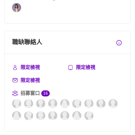
職缺聯絡人
限定檢視
限定檢視
限定檢視
招募窗口
16