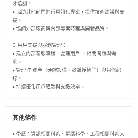
才培訓。
• 協助其他部門進行資訊化專案，提供技術建議與支
援。
• 協調外部廠商與內部專案時程與開發品質。
5. 用戶支援與服務管理：
• 建立內部客服流程，處理用戶 IT 相關問題與需
求。
• 管理 IT 資產（硬體設備、軟體授權等）與報修紀
錄。
• 持續優化用戶體驗與支援效率。
其他條件
• 學歷：資訊相關科系、電腦科學、工程相關科系大