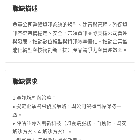
職缺描述
負責公司整體資訊系統的規劃、建置與管理，確保資
訊基礎架構穩定、安全，帶領資訊團隊支援公司營運
與發展，推動數位轉型與資訊效率優化。推動企業智
能化轉型與技術創新，提升產品競爭力與營運效率。
職缺需求
1.資訊規劃與策略：
• 擬定企業資訊發展策略，與公司營運目標保持一
致。
• 評估並導入創新科技（如雲端服務、自動化、資安
解決方案、AI解決方案）。