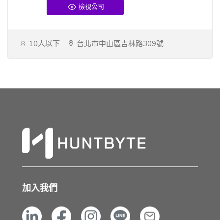
檢視公司
10人以下
台北市中山區吉林路309號
加入我們