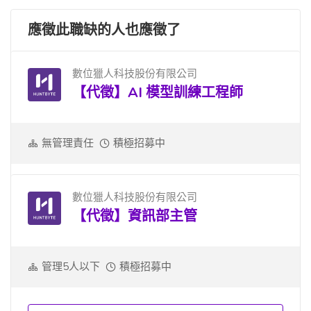
應徵此職缺的人也應徵了
數位獵人科技股份有限公司
【代徵】AI 模型訓練工程師
無管理責任
積極招募中
數位獵人科技股份有限公司
【代徵】資訊部主管
管理5人以下
積極招募中