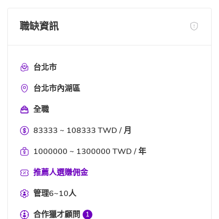
職缺資訊
台北市
台北市內湖區
全職
83333 ~ 108333 TWD / 月
1000000 ~ 1300000 TWD / 年
推薦人選賺佣金
管理6~10人
合作獵才顧問
1