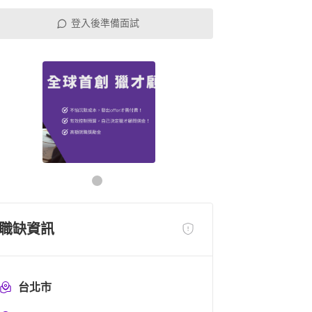
登入後準備面試
職缺資訊
台北市