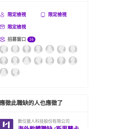
限定檢視
限定檢視
限定檢視
招募窗口
16
應徵此職缺的人也應徵了
數位獵人科技股份有限公司