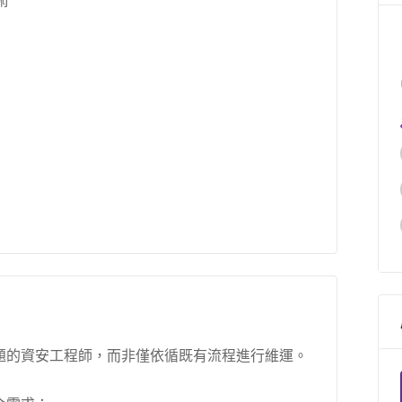
術
題的資安工程師，而非僅依循既有流程進行維運。