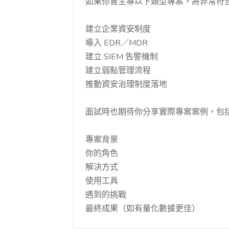
如果你曾主導以下類型專案，將非常符
建立企業資安制度
導入 EDR／MDR
建立 SIEM 告警機制
建立弱點管理流程
推動資安治理制度落地
面試時也期待你分享實際專案案例，包
專案背景
你的角色
解決方式
使用工具
遇到的挑戰
最終成果（如有量化數據更佳）