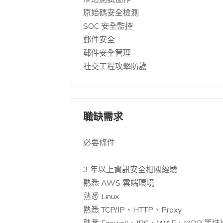
原始碼安全檢測
SOC 安全監控
郵件安全
郵件安全管理
社交工程攻擊防護
職缺需求
必要條件
3 年以上資訊安全相關經驗
熟悉 AWS 雲端環境
熟悉 Linux
熟悉 TCP/IP、HTTP、Proxy