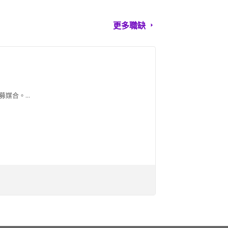
更多職缺
合。...