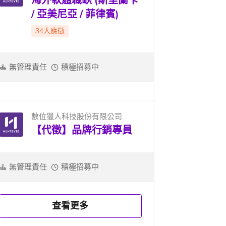
海外軟體職缺 (斯里蘭卡
/ 亞美尼亞 / 菲律賓)
34人應徵
無管理責任
積極招募中
數位獵人科技股份有限公司
【代徵】品牌行銷專員
無管理責任
積極招募中
查看更多