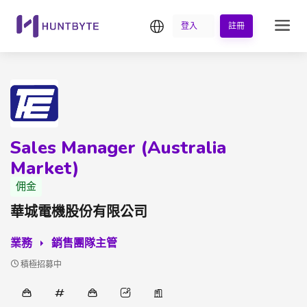
繁中
登入
註冊
Sales Manager (Australia
Market)
佣金
華城電機股份有限公司
業務
銷售團隊主管
積極招募中