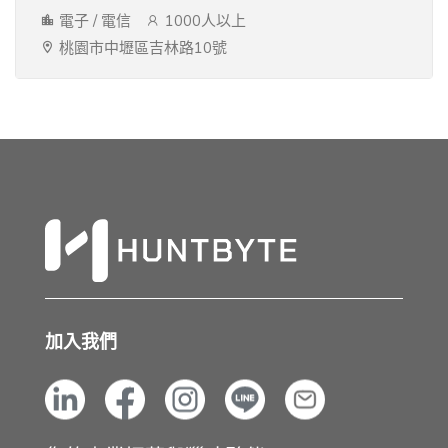
電子 / 電信
1000人以上
桃園市中壢區吉林路10號
加入我們