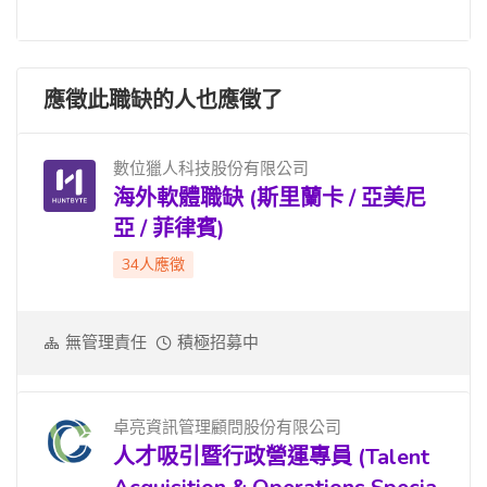
應徵此職缺的人也應徵了
數位獵人科技股份有限公司
海外軟體職缺 (斯里蘭卡 / 亞美尼
亞 / 菲律賓)
34人應徵
無管理責任
積極招募中
卓亮資訊管理顧問股份有限公司
人才吸引暨行政營運專員 (Talent