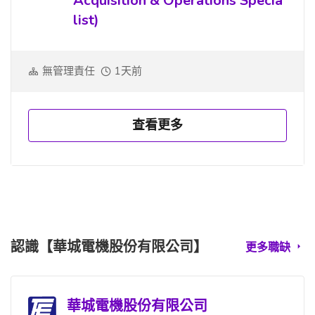
Acquisition & Operations Specia
list)
無管理責任
1天前
查看更多
認識【華城電機股份有限公司】
更多職缺
華城電機股份有限公司