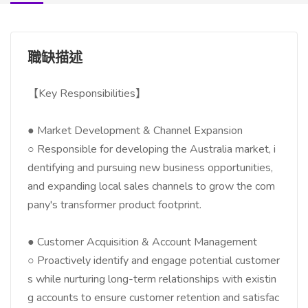
職缺描述
【Key Responsibilities】
● Market Development & Channel Expansion
○ Responsible for developing the Australia market, i
dentifying and pursuing new business opportunities,
and expanding local sales channels to grow the com
pany's transformer product footprint.
● Customer Acquisition & Account Management
○ Proactively identify and engage potential customer
s while nurturing long-term relationships with existin
g accounts to ensure customer retention and satisfac