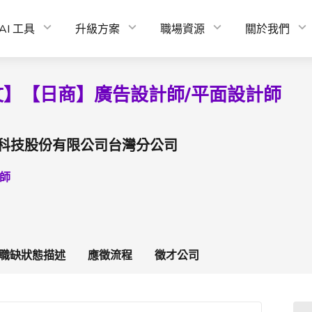
AI 工具
升級方案
職場資源
關於我們
文】【日商】廣告設計師/平面設計師
）
科技股份有限公司台灣分公司
師
職缺狀態描述
應徵流程
徵才公司