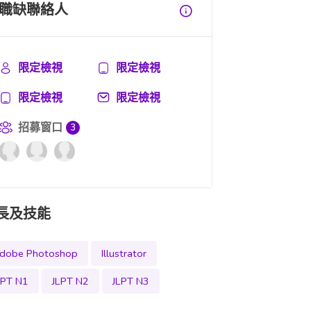
職缺聯絡人
限定檢視
限定檢視
限定檢視
限定檢視
招募窗口
3
長及技能
dobe Photoshop
Illustrator
LPT N1
JLPT N2
JLPT N3