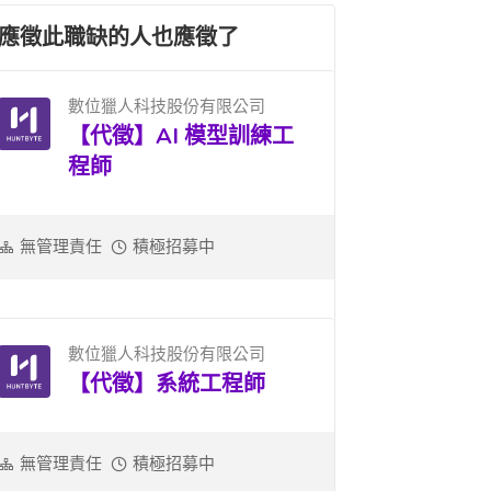
應徵此職缺的人也應徵了
數位獵人科技股份有限公司
【代徵】AI 模型訓練工
程師
無管理責任
積極招募中
數位獵人科技股份有限公司
【代徵】系統工程師
無管理責任
積極招募中