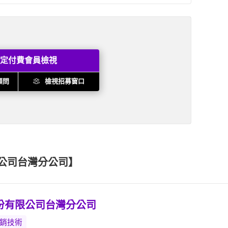
定付費會員檢視
顧問
檢視招募窗口
公司台灣分公司】
份有限公司台灣分公司
行銷技術