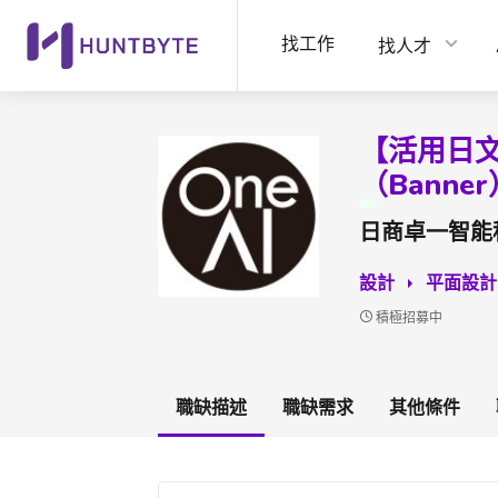
找工作
找人才
【活用日
（Banner
日商卓一智能
設計
平面設計
積極招募中
職缺描述
職缺需求
其他條件