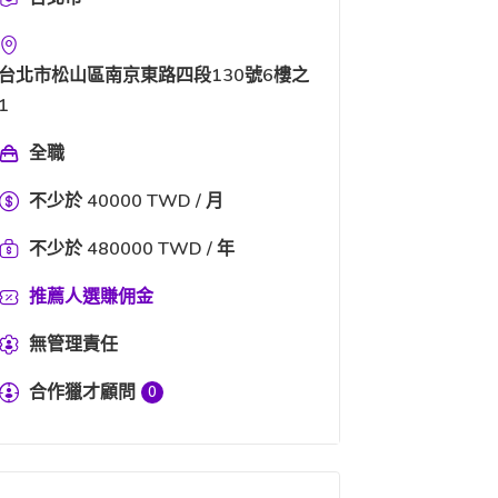
台北市松山區南京東路四段130號6樓之
1
全職
不少於 40000 TWD / 月
不少於 480000 TWD / 年
推薦人選賺佣金
無管理責任
合作獵才顧問
0