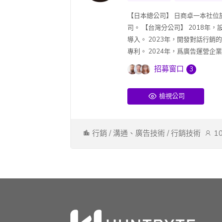
【日本總公司】 日商卓一本社位
司。 【台灣分公司】 2018年
導入。 2023年，開發對話行銷的
專利。 2024年，爲廣告運營企業提
招募窗口
3
檢視公司
行銷 / 溝通、廣告技術 / 行銷技術
1