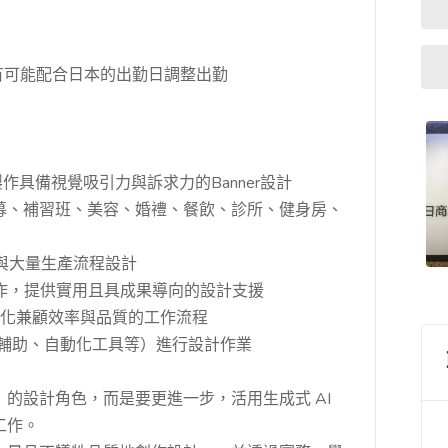
將有可能配合日本的出勤日調整出勤
，製作具備視覺吸引力與訴求力的Banner設計
、補習班、美容、婚禮、餐飲、診所、健身房、
板化與大量生產流程設計
合作，提供實用且具成果導向的設計支援
並優化兼顧效率與品質的工作流程
版面輔助、自動化工具等）進行設計作業
的設計角色，而是要更進一步，活用生成式 AI
工作。