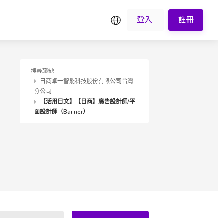
繁中
登入
註冊
搜尋職缺
日商卓一智能科技股份有限公司台灣
分公司
【活用日文】【日商】廣告設計師/平
面設計師（Banner）