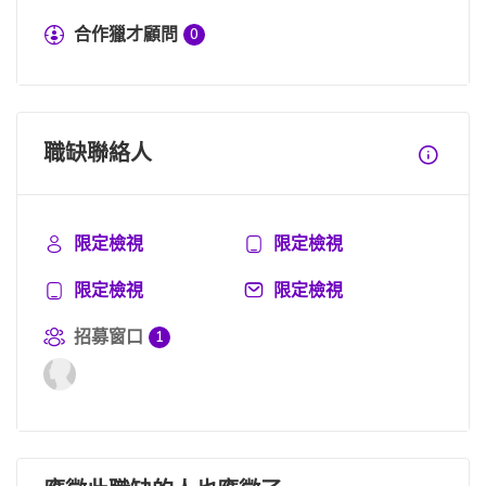
合作獵才顧問
0
職缺聯絡人
限定檢視
限定檢視
限定檢視
限定檢視
招募窗口
1