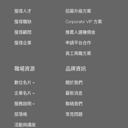
搜尋人才
招募升級方案
搜尋職缺
Corporate VIP 方案
搜尋顧問
推薦人選賺佣金
搜尋企業
申請平台合作
員工再職方案
職場資源
品牌資訊
數位名片
關於我們
企業名片
最新消息
服務說明
聯絡我們
部落格
常見問題
活動與講座