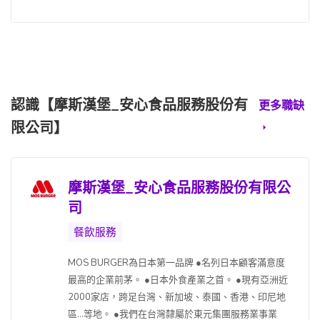
認識【摩斯漢堡_安心食品服務股份有
更多職缺
限公司】
摩斯漢堡_安心食品服務股份有限公
司
餐飲服務
MOS BURGER為日本第一品牌 ●名列日本顧客滿意度
最高的企業前茅。 ●日本外食產業之首。 ●現有亞洲近
2000家店，跨足台灣、新加坡、泰國、香港、印尼地
區…等地。 ●我們在台灣隸屬於東元集團服務業事業