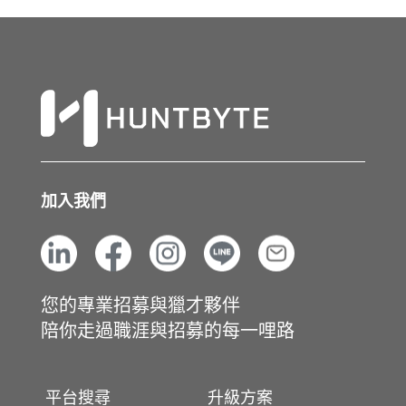
加入我們
您的專業招募與獵才夥伴
陪你走過職涯與招募的每一哩路
平台搜尋
升級方案