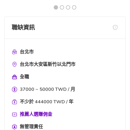
職缺資訊
台北市
台北市大安區新竹以北門市
全職
37000 ~ 50000 TWD / 月
不少於 444000 TWD / 年
推薦人選賺佣金
無管理責任