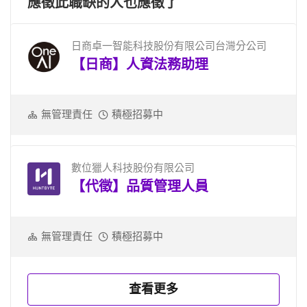
應徵此職缺的人也應徵了
日商卓一智能科技股份有限公司台灣分公司
【日商】人資法務助理
無管理責任
積極招募中
數位獵人科技股份有限公司
【代徵】品質管理人員
無管理責任
積極招募中
查看更多