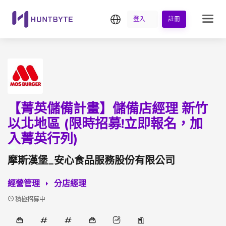
繁中
登入
註冊
【菁英儲備計畫】儲備店經理 新竹
以北地區 (限時招募!立即報名，加
入菁英行列)
摩斯漢堡_安心食品服務股份有限公司
經營管理
分店經理
積極招募中