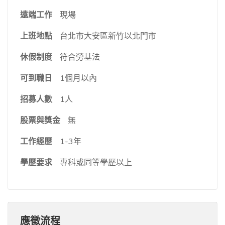
遠端工作
現場
上班地點
台北市大安區新竹以北門市
休假制度
符合勞基法
可到職日
1個月以內
招募人數
1人
股票與獎金
無
工作經歷
1-3年
學歷要求
專科或同等學歷以上
應徵流程