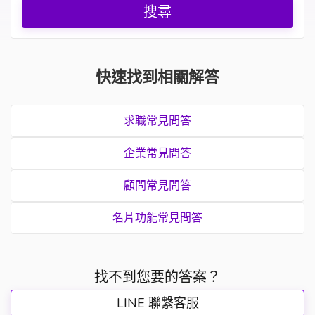
搜尋
快速找到相關解答
求職常見問答
企業常見問答
顧問常見問答
名片功能常見問答
找不到您要的答案？
LINE 聯繫客服