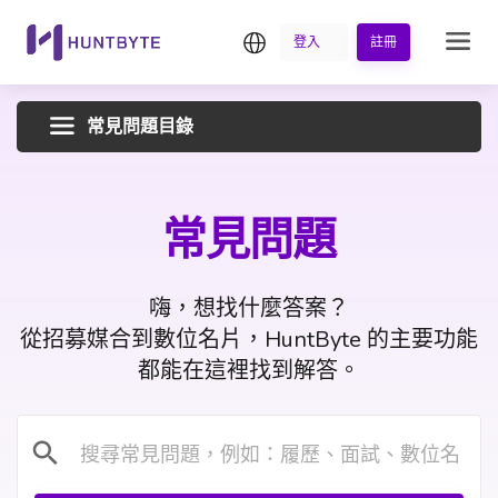
繁中
登入
註冊
常見問題目錄
常見問題
嗨，想找什麼答案？
從招募媒合到數位名片，HuntByte 的主要功能
都能在這裡找到解答。