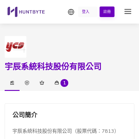
繁中
登入
註冊
宇辰系統科技股份有限公司
1
公司簡介
宇辰系統科技股份有限公司（股票代碼：7813）