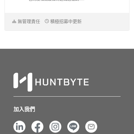
無管理責任
積極招募中更新
加入我們