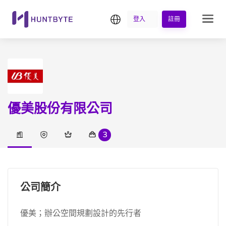
繁中
登入
註冊
優美股份有限公司
3
公司簡介
優美；辦公空間規劃設計的先行者