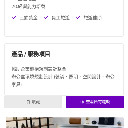
20.經營能力培養
三節獎金
員工旅遊
旅遊補助
產品 / 服務項目
協助企業機構規劃設計整合
辦公室環境規劃設計 (裝潢、照明、空間設計、辦公
家具)
收藏
查看所有職缺