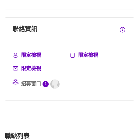
聯絡資訊
限定檢視
限定檢視
限定檢視
招募窗口
1
職缺列表