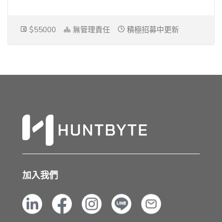
$55000
無管理責任
積極招募中更新
加入我們