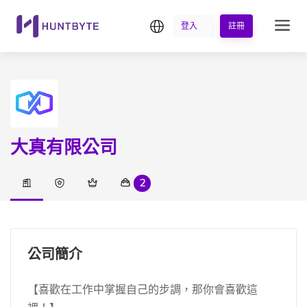
繁中
登入
註冊
大真有限公司
2
公司簡介
【喜歡在工作中掌握自己的步調，那你會喜歡這