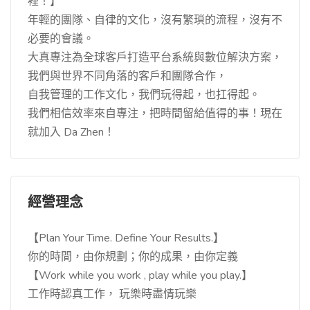
裡！】
年輕的團隊、自律的文化，沒有繁瑣的流程，沒有不
必要的會議。
大真專注為全球客戶打造平台系統與數位解決方案，
我們與世界不同角落的客戶和團隊合作，
自我管理的工作文化，我們玩得起，也扛得起。
我們相信效率來自專注，把時間留給值得的事！現在
就加入 Da Zhen！
經營理念
【Plan Your Time. Define Your Results.】
你的時間，由你規劃；你的成果，由你定義
【Work while you work , play while you play.】
工作時認真工作， 玩樂時盡情玩樂