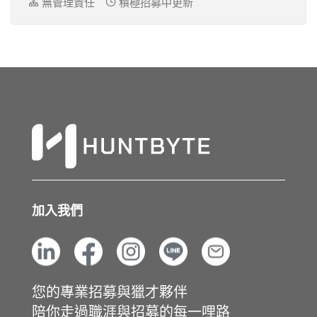
無管理責任
積極招募中更新
加入我們
您的專業招募與獵才夥伴
陪你走過職涯與招募的每一哩路