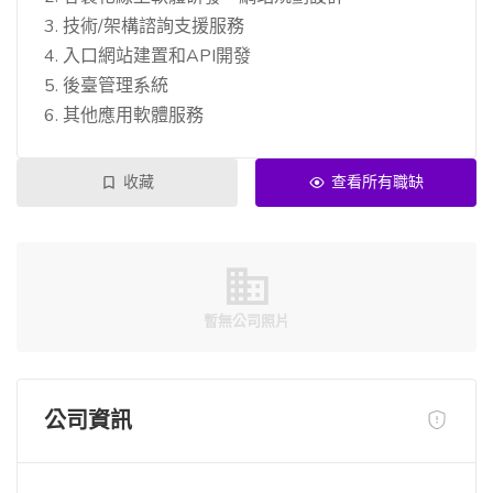
3. 技術/架構諮詢支援服務
4. 入口網站建置和API開發
5. 後臺管理系統
6. 其他應用軟體服務
收藏
查看所有職缺
暫無公司照片
公司資訊