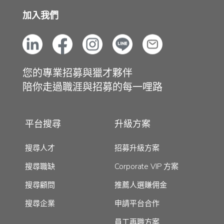
加入我們
您的專業招募與獵才夥伴
陪你走過職涯與招募的每一哩路
平台搜尋
升級方案
搜尋人才
招募升級方案
搜尋職缺
Corporate VIP 方案
搜尋顧問
推薦人選賺佣金
搜尋企業
申請平台合作
員工再職方案