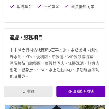
年終獎金
三節獎金
薪資優於同業
產品 / 服務項目
卡卡灣度假村佔地面積9萬平方米，由娛樂場、娛樂
場水吧、KTV、便利店、中餐廳、VIP餐飲接待室、
團隊接待自助餐區、度假村酒店、無邊泳池、無邊泳
池吧、健身房、SPA、水上活動中心、多功能廳等功
能區構成。
收藏
查看所有職缺