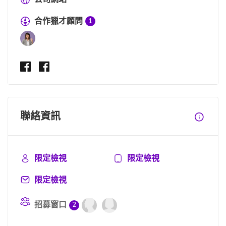
合作獵才顧問
1
聯絡資訊
限定檢視
限定檢視
限定檢視
招募窗口
2