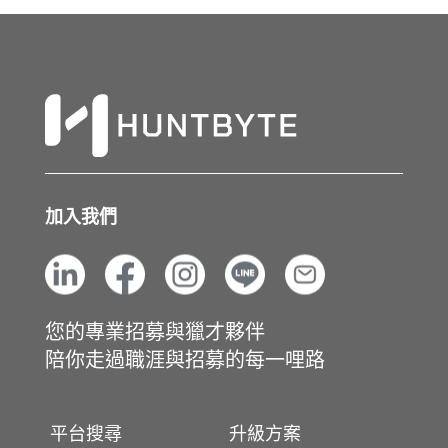
加入我們
您的專業招募與獵才夥伴
陪你走過職涯與招募的每一哩路
平台搜尋
升級方案