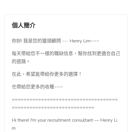
個人簡介
你好! 我是您的獵頭顧問 --- Henry Lim~~~
每天帶給您不一樣的職缺信息，幫你找到更適合自己
的道路。
在此，希望能帶給你更多的選擇！
也帶給您更多的收穫~~~
====================================
============================
Hi there! I'm your recruitment consultant — Henry Li
m