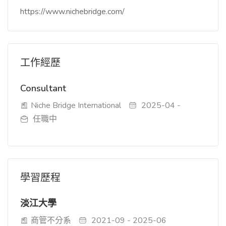
https://www.nichebridge.com/
工作經歷
Consultant
Niche Bridge International
2025-04 -
任職中
學習歷程
淡江大學
商管不分系
2021-09 - 2025-06